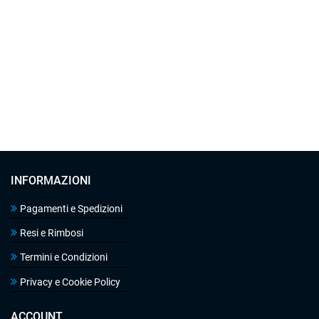
INFORMAZIONI
Pagamenti e Spedizioni
Resi e Rimbosi
Termini e Condizioni
Privacy e Cookie Policy
ACCOUNT