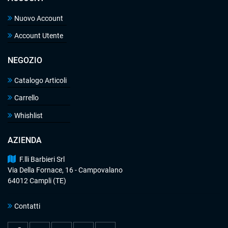
Nuovo Account
Account Utente
NEGOZIO
Catalogo Articoli
Carrello
Whishlist
AZIENDA
F.lli Barbieri Srl
Via Della Fornace, 16 - Campovalano
64012 Campli (TE)
Contatti