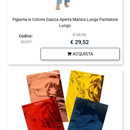
Pigiama in Cotone Giacca Aperta Manica Lunga Pantalone
Lungo
€ 36,90
Codice:
€ 29,52
MARY
Quantità
ACQUISTA