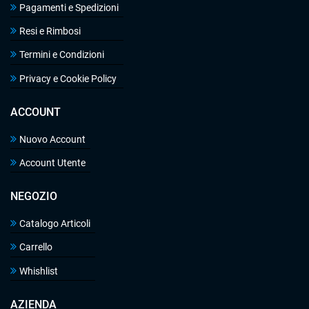
Pagamenti e Spedizioni
Resi e Rimbosi
Termini e Condizioni
Privacy e Cookie Policy
ACCOUNT
Nuovo Account
Account Utente
NEGOZIO
Catalogo Articoli
Carrello
Whishlist
AZIENDA