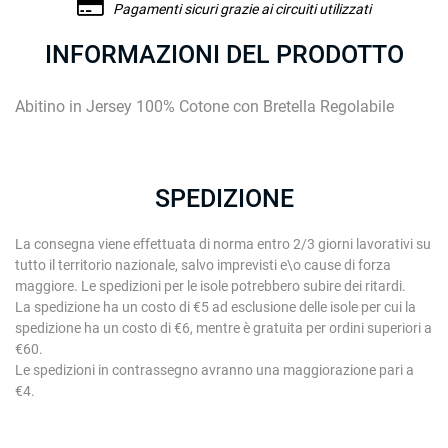
Pagamenti sicuri grazie ai circuiti utilizzati
INFORMAZIONI DEL PRODOTTO
Abitino in Jersey 100% Cotone con Bretella Regolabile
SPEDIZIONE
La consegna viene effettuata di norma entro 2/3 giorni lavorativi su
tutto il territorio nazionale, salvo imprevisti e\o cause di forza
maggiore. Le spedizioni per le isole potrebbero subire dei ritardi.
La spedizione ha un costo di €5 ad esclusione delle isole per cui la
spedizione ha un costo di €6, mentre è gratuita per ordini superiori a
€60.
Le spedizioni in contrassegno avranno una maggiorazione pari a
€4.