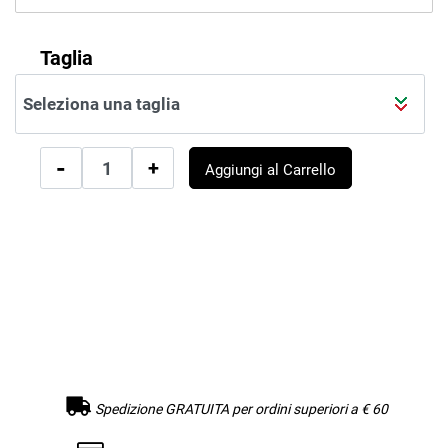
Taglia
Quantità
Aggiungi al Carrello
Spedizione GRATUITA per ordini superiori a € 60