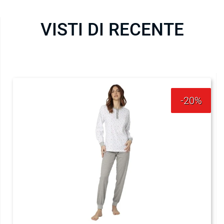
VISTI DI RECENTE
-20%