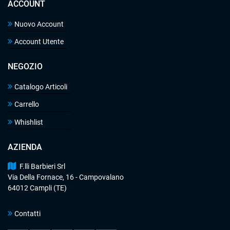
ACCOUNT
Nuovo Account
Account Utente
NEGOZIO
Catalogo Articoli
Carrello
Whishlist
AZIENDA
F.lli Barbieri Srl
Via Della Fornace, 16 - Campovalano
64012 Campli (TE)
Contatti