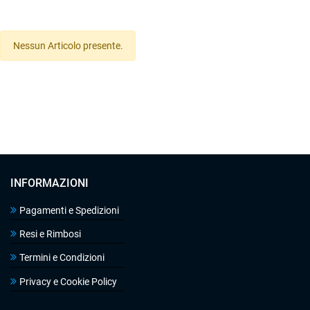
Nessun Articolo presente.
INFORMAZIONI
Pagamenti e Spedizioni
Resi e Rimbosi
Termini e Condizioni
Privacy e Cookie Policy