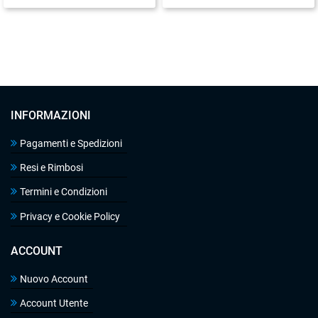
INFORMAZIONI
Pagamenti e Spedizioni
Resi e Rimbosi
Termini e Condizioni
Privacy e Cookie Policy
ACCOUNT
Nuovo Account
Account Utente