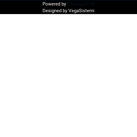
Powered by
Passepartout
Designed by VegaSistemi