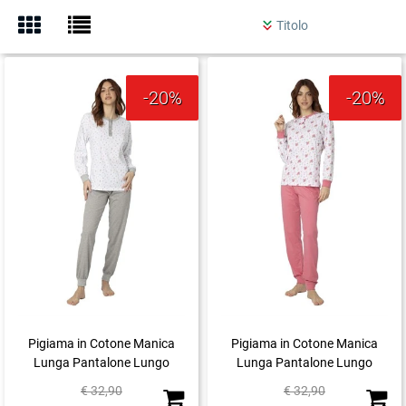
-20%
-20%
Pigiama in Cotone Manica
Pigiama in Cotone Manica
Lunga Pantalone Lungo
Lunga Pantalone Lungo
Quantità
Quanti
€ 32,90
€ 32,90