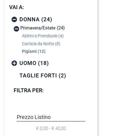
VAI A:
DONNA (24)
Primavera/Estate (24)
Abitini e Prendisole (4)
Camicie da Notte (8)
Pigiami (12)
UOMO (18)
TAGLIE FORTI (2)
FILTRA PER:
Prezzo Listino
€ 0,00 - € 40,00