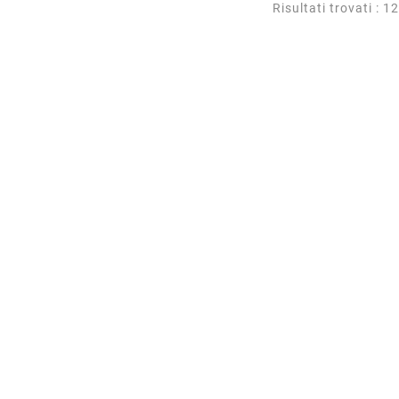
Risultati trovati : 12