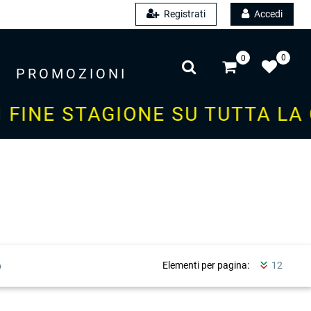
Registrati
Accedi
0
0
PROMOZIONI
FINE STAGIONE SU TUTTA LA 
Elementi per pagina: