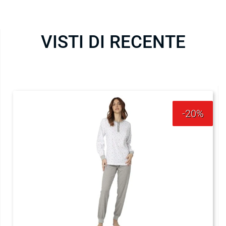
VISTI DI RECENTE
-20%