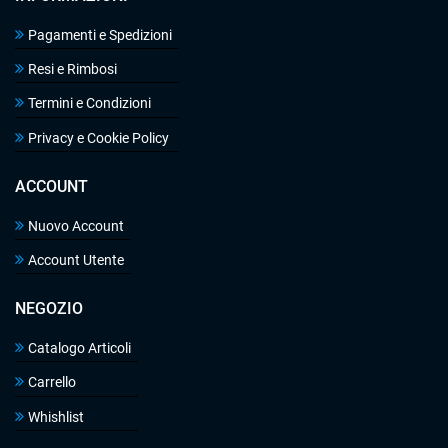
Pagamenti e Spedizioni
Resi e Rimbosi
Termini e Condizioni
Privacy e Cookie Policy
ACCOUNT
Nuovo Account
Account Utente
NEGOZIO
Catalogo Articoli
Carrello
Whishlist