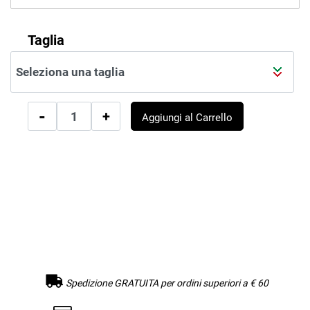
Taglia
Quantità
Aggiungi al Carrello
Spedizione GRATUITA per ordini superiori a € 60