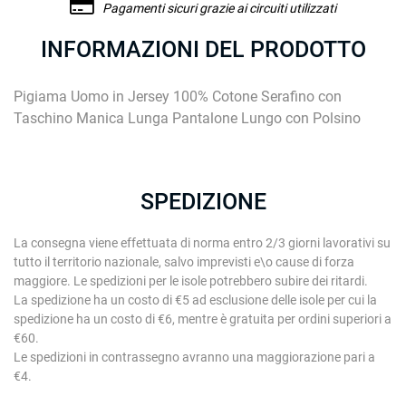
Pagamenti sicuri grazie ai circuiti utilizzati
INFORMAZIONI DEL PRODOTTO
Pigiama Uomo in Jersey 100% Cotone Serafino con
Taschino Manica Lunga Pantalone Lungo con Polsino
SPEDIZIONE
La consegna viene effettuata di norma entro 2/3 giorni lavorativi su
tutto il territorio nazionale, salvo imprevisti e\o cause di forza
maggiore. Le spedizioni per le isole potrebbero subire dei ritardi.
La spedizione ha un costo di €5 ad esclusione delle isole per cui la
spedizione ha un costo di €6, mentre è gratuita per ordini superiori a
€60.
Le spedizioni in contrassegno avranno una maggiorazione pari a
€4.