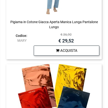
Pigiama in Cotone Giacca Aperta Manica Lunga Pantalone
Lungo
€ 36,90
Codice:
€ 29,52
MARY
Quantità
ACQUISTA