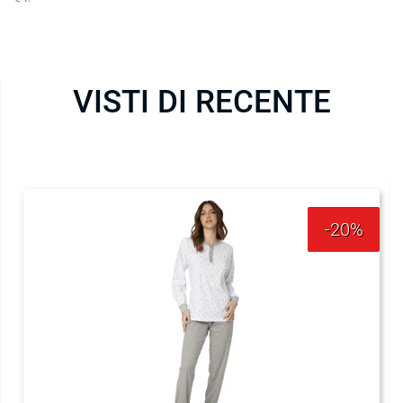
VISTI DI RECENTE
-20%