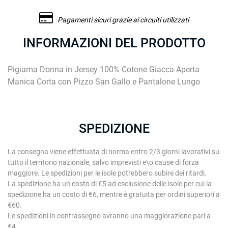
Pagamenti sicuri grazie ai circuiti utilizzati
INFORMAZIONI DEL PRODOTTO
Pigiama Donna in Jersey 100% Cotone Giacca Aperta
Manica Corta con Pizzo San Gallo e Pantalone Lungo
SPEDIZIONE
La consegna viene effettuata di norma entro 2/3 giorni lavorativi su
tutto il territorio nazionale, salvo imprevisti e\o cause di forza
maggiore. Le spedizioni per le isole potrebbero subire dei ritardi.
La spedizione ha un costo di €5 ad esclusione delle isole per cui la
spedizione ha un costo di €6, mentre è gratuita per ordini superiori a
€60.
Le spedizioni in contrassegno avranno una maggiorazione pari a
€4.