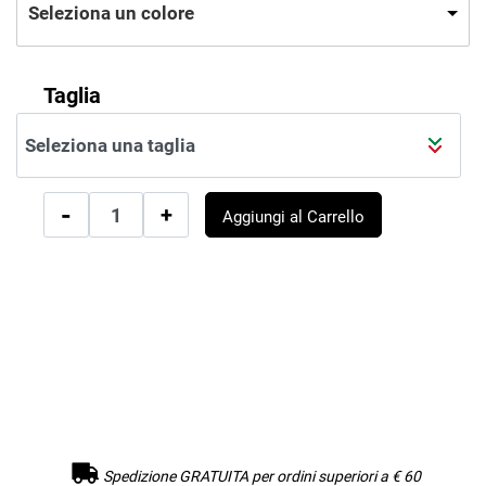
Seleziona un colore
Taglia
Quantità
Aggiungi al Carrello
Spedizione GRATUITA per ordini superiori a € 60