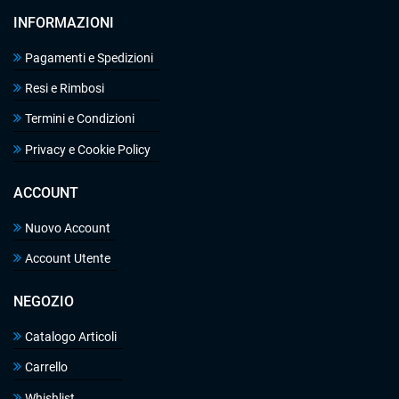
INFORMAZIONI
Pagamenti e Spedizioni
Resi e Rimbosi
Termini e Condizioni
Privacy e Cookie Policy
ACCOUNT
Nuovo Account
Account Utente
NEGOZIO
Catalogo Articoli
Carrello
Whishlist